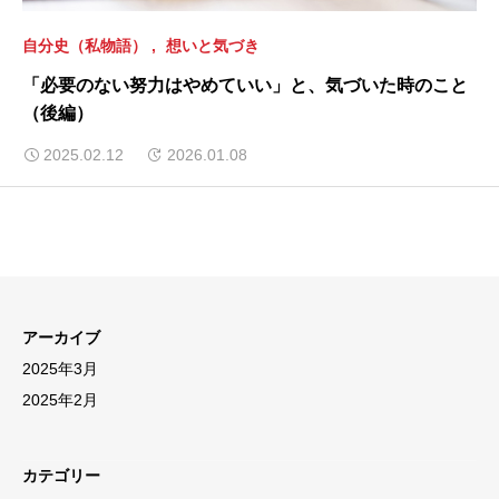
自分史（私物語）
想いと気づき
「必要のない努力はやめていい」と、気づいた時のこと
（後編）
2025.02.12
2026.01.08
アーカイブ
2025年3月
2025年2月
カテゴリー