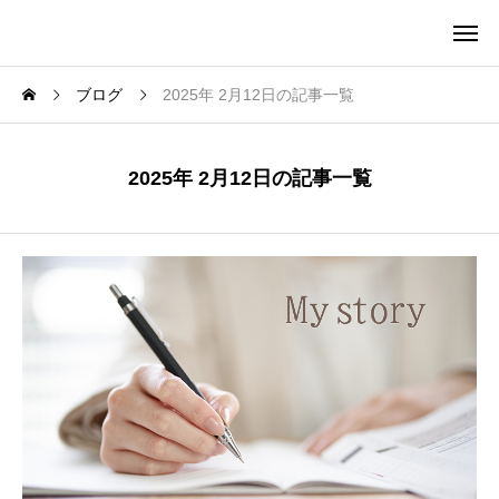
ブログ
2025年 2月12日の記事一覧
2025年 2月12日の記事一覧